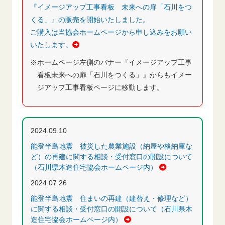
『イメージアップ工事看板 未来への扉「石川をつ
くる」』の販売を開始いたしました。
ご購入は当協会ホームページから申し込みをお願い
いたします。
※ホームページ左側のバナー『イメージアップ工事
看板未来への扉「石川をつくる」』からもイメー
ジアップ工事看板ページに移動します。
2024.09.10
能登半島地震 被災した農業施設（納屋や格納庫な
ど）の再建に関する相談・受付窓口の開設について
（石川県木造住宅協会ホームページ内）
2024.07.26
能登半島地震 住まいの再建（建替え・修理など）
に関する相談・受付窓口の開設について（石川県木
造住宅協会ホームページ内）