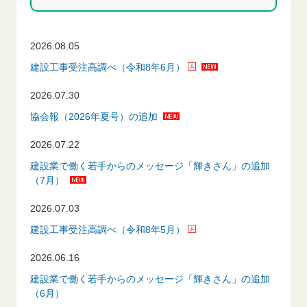
2026.08.05
建設工事受注高調べ（令和8年6月）
2026.07.30
協会報（2026年夏号）の追加
2026.07.22
建設業で働く若手からのメッセージ「輝きさん」の追加
（7月）
2026.07.03
建設工事受注高調べ（令和8年5月）
2026.06.16
建設業で働く若手からのメッセージ「輝きさん」の追加
（6月）