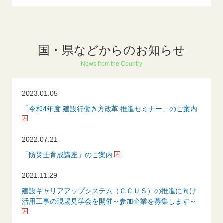
国・県などからのお知らせ
News from the Country
2023.01.05
「令和4年度 建設行働き方改革 推進セミナー」のご案内
2022.07.21
「防災士育成講座」のご案内
2021.11.29
建設キャリアアップシステム（ＣＣＵＳ）の推進に向け
活用工事の現場見学会を開催～参加企業を募集します～