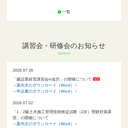
一覧
講習会・研修会のお知らせ
Seminar
2026.07.30
「建設業経営講習会in金沢」の開催について
＜案内文のダウンロード（Word）＞
＜申込書のダウンロード（Word）＞
2026.07.02
「1、2級土木施工管理技術検定試験（2次）受験対策講
習」の開催について
＜案内文のダウンロード（Word）＞