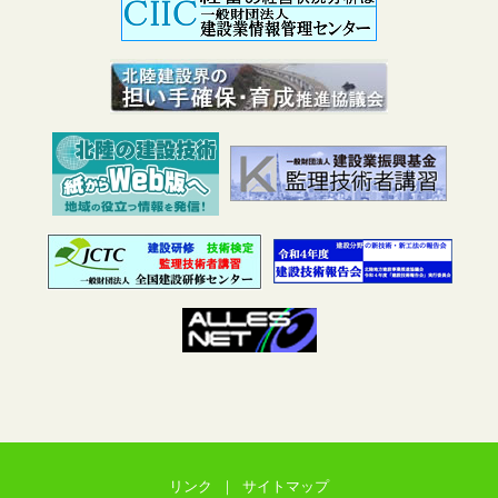
リンク
｜
サイトマップ