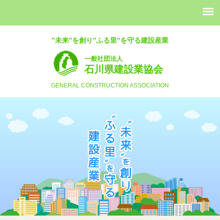
”未来”を創り”ふる里”を守る建設産業
一般社団法人
石川県建設業協会
GENERAL CONSTRUCTION ASSOCIATION