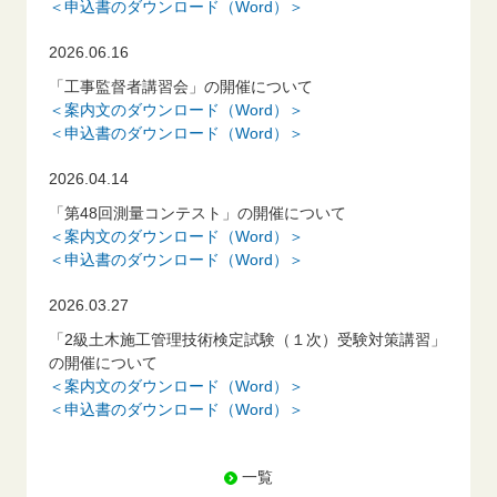
＜申込書のダウンロード（Word）＞
2026.06.16
「工事監督者講習会」の開催について
＜案内文のダウンロード（Word）＞
＜申込書のダウンロード（Word）＞
2026.04.14
「第48回測量コンテスト」の開催について
＜案内文のダウンロード（Word）＞
＜申込書のダウンロード（Word）＞
2026.03.27
「2級土木施工管理技術検定試験（１次）受験対策講習」
の開催について
＜案内文のダウンロード（Word）＞
＜申込書のダウンロード（Word）＞
一覧