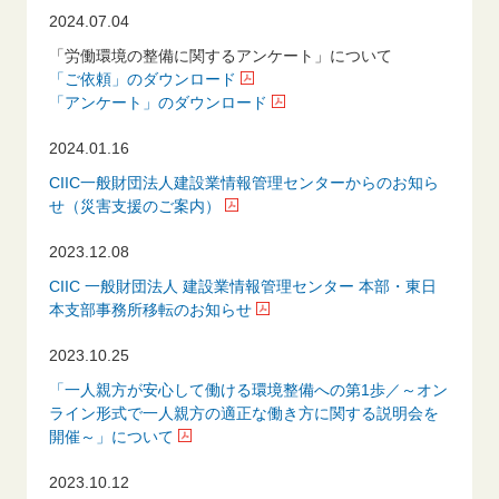
2024.07.04
「労働環境の整備に関するアンケート」について
「ご依頼」のダウンロード
「アンケート」のダウンロード
2024.01.16
CIIC一般財団法人建設業情報管理センターからのお知ら
せ（災害支援のご案内）
2023.12.08
CIIC 一般財団法人 建設業情報管理センター 本部・東日
本支部事務所移転のお知らせ
2023.10.25
「一人親方が安心して働ける環境整備への第1歩／～オン
ライン形式で一人親方の適正な働き方に関する説明会を
開催～」について
2023.10.12