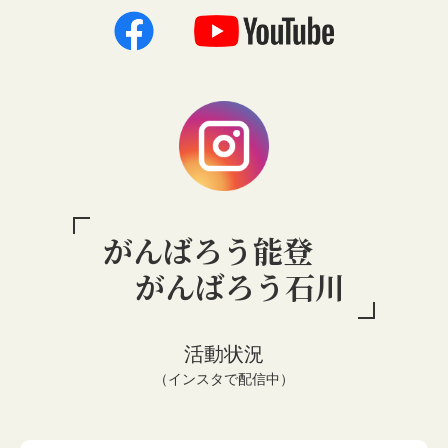
がんばろう能登
がんばろう石川
活動状況
（インスタで配信中）