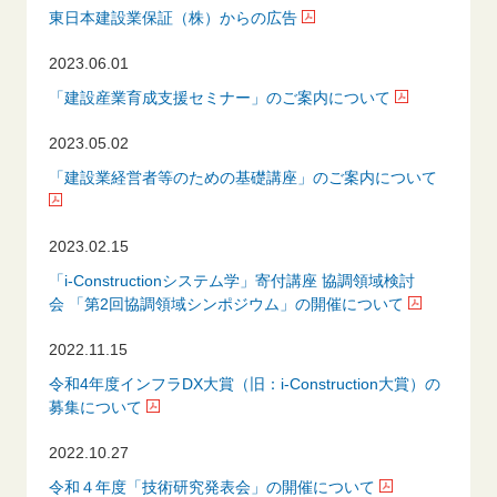
東日本建設業保証（株）からの広告
2023.06.01
「建設産業育成支援セミナー」のご案内について
2023.05.02
「建設業経営者等のための基礎講座」のご案内について
2023.02.15
「i-Constructionシステム学」寄付講座 協調領域検討
会 「第2回協調領域シンポジウム」の開催について
2022.11.15
令和4年度インフラDX大賞（旧：i-Construction大賞）の
募集について
2022.10.27
令和４年度「技術研究発表会」の開催について