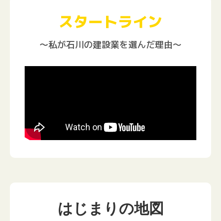
スタートライン
～私が石川の建設業を選んだ理由～
はじまりの地図