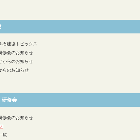
せ
＆石建協トピックス
研修会のお知らせ
どからのお知らせ
からのお知らせ
・研修会
研修会のお知らせ
一覧