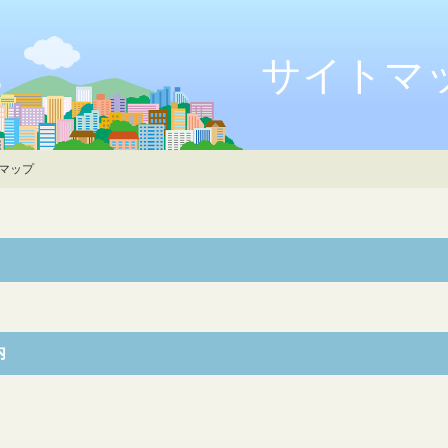
サイトマ
マップ
内